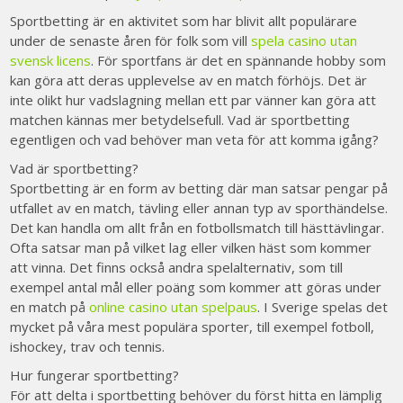
Sportbetting är en aktivitet som har blivit allt populärare
under de senaste åren för folk som vill
spela casino utan
svensk licens
. För sportfans är det en spännande hobby som
kan göra att deras upplevelse av en match förhöjs. Det är
inte olikt hur vadslagning mellan ett par vänner kan göra att
matchen kännas mer betydelsefull. Vad är sportbetting
egentligen och vad behöver man veta för att komma igång?
Vad är sportbetting?
Sportbetting är en form av betting där man satsar pengar på
utfallet av en match, tävling eller annan typ av sporthändelse.
Det kan handla om allt från en fotbollsmatch till hästtävlingar.
Ofta satsar man på vilket lag eller vilken häst som kommer
att vinna. Det finns också andra spelalternativ, som till
exempel antal mål eller poäng som kommer att göras under
en match på
online casino utan spelpaus
. I Sverige spelas det
mycket på våra mest populära sporter, till exempel fotboll,
ishockey, trav och tennis.
Hur fungerar sportbetting?
För att delta i sportbetting behöver du först hitta en lämplig