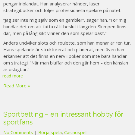
pengar inblandat. Han analyserar händer, läser
strategiböcker och följer professionella spelare på nätet.
“Jag ser inte mig själv som en gambler”, säger han. “För mig
handlar det om att fatta rätt beslut i längden. Slumpen finns
där, men på lång sikt vinner den som spelar bäst.”
Anders undviker slots och roulette, som han menar är ren tur.
Hans spelande är strukturerat och planerat, men även han
erkänner att det finns en nerv i poker som inte bara handlar
om strategi. “När man bluffar och den går hem – den känslan
är oslagbar.”
read more
Read More »
Sportbetting – en intressant hobby för
sportfans
No Comments
|
Börja spela
,
Casinospel