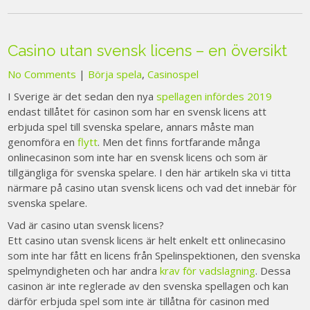
Casino utan svensk licens – en översikt
No Comments
|
Börja spela
,
Casinospel
I Sverige är det sedan den nya
spellagen infördes 2019
endast tillåtet för casinon som har en svensk licens att
erbjuda spel till svenska spelare, annars måste man
genomföra en
flytt
. Men det finns fortfarande många
onlinecasinon som inte har en svensk licens och som är
tillgängliga för svenska spelare. I den här artikeln ska vi titta
närmare på casino utan svensk licens och vad det innebär för
svenska spelare.
Vad är casino utan svensk licens?
Ett casino utan svensk licens är helt enkelt ett onlinecasino
som inte har fått en licens från Spelinspektionen, den svenska
spelmyndigheten och har andra
krav för vadslagning
. Dessa
casinon är inte reglerade av den svenska spellagen och kan
därför erbjuda spel som inte är tillåtna för casinon med