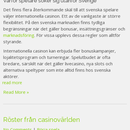
Varför spelare söker sig utanför Sverige
Det finns flera återkommande skäl till att svenska spelare
väljer internationella casinon. Ett av de vanligaste är större
flexibilitet. På den svenska marknaden finns tydliga
begränsningar när det gäller bonusar, insättningsgränser och
marknadsföring
. För vissa upplevs dessa regler som alltför
styrande.
Internationella casinon kan erbjuda fler bonuskampanjer,
lojalitetsprogram och turneringar. Spelutbudet är ofta
bredare, särskilt när det gäller livecasino, nya slots och
alternativa speltyper som inte alltid finns hos svenska
aktörer.
read more
Read More »
Röster från casinovärlden
No Comments
|
Börja spela