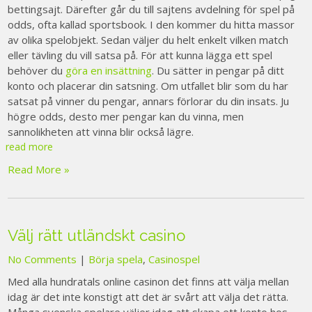
bettingsajt. Därefter går du till sajtens avdelning för spel på
odds, ofta kallad sportsbook. I den kommer du hitta massor
av olika spelobjekt. Sedan väljer du helt enkelt vilken match
eller tävling du vill satsa på. För att kunna lägga ett spel
behöver du
göra en insättning
. Du sätter in pengar på ditt
konto och placerar din satsning. Om utfallet blir som du har
satsat på vinner du pengar, annars förlorar du din insats. Ju
högre odds, desto mer pengar kan du vinna, men
sannolikheten att vinna blir också lägre.
read more
Read More »
Välj rätt utländskt casino
No Comments
|
Börja spela
,
Casinospel
Med alla hundratals online casinon det finns att välja mellan
idag är det inte konstigt att det är svårt att välja det rätta.