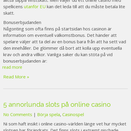
alltså slippa vinstskatt. Men väljer du ett online casino med
spellicens
utanför EU
kan det leda till att du måste betala lite
skatt.
Bonuserbjudanden
Någonting som ofta finns på startsidan hos casinon är
information om eventuell välkomstbonus. Det händer att
spelare väljer att ta del av en bonus bara från att ha sett vad
den innehåller. De glömmer då bort att kolla upp eventuella
krav och andra villkor. Vanliga saker du kan stöta på vid
bonuserbjudanden är:
read more
Read More »
5 annorlunda slots på online casino
No Comments
|
Börja spela
,
Casinospel
Ni som haft insikt i online casino-världen länge vet hur mycket
slotsen har förändrats. Det finns slots i extremt nischade